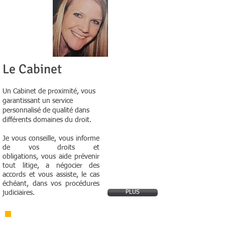
Le Cabinet
Un Cabinet de proximité, vous
garantissant un service
personnalisé de qualité dans
différents domaines du droit.
Je vous conseille, vous informe
de vos droits et
obligations, vous aide prévenir
tout litige, a négocier des
accords et vous assiste, le cas
échéant, dans vos procédures
judiciaires.
PLUS